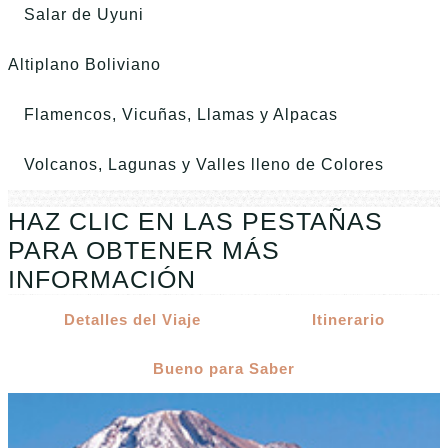
Salar de Uyuni
Altiplano Boliviano
Flamencos, Vicuñas, Llamas y Alpacas
Volcanos, Lagunas y Valles lleno de Colores
HAZ CLIC EN LAS PESTAÑAS
PARA OBTENER MÁS
INFORMACIÓN
Detalles del Viaje
Itinerario
Bueno para Saber