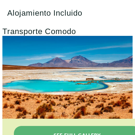
Alojamiento Incluido
Transporte Comodo