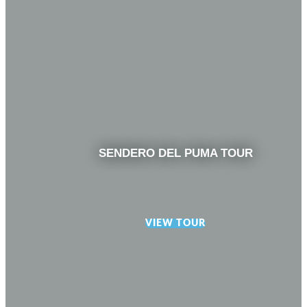
SENDERO DEL PUMA TOUR
VIEW TOUR