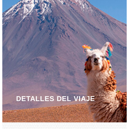
DETALLES DEL VIAJE