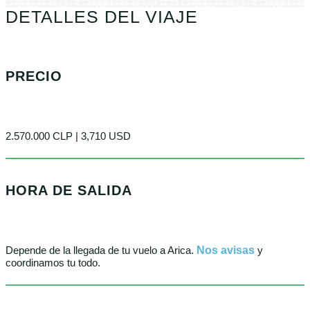
DETALLES DEL VIAJE
PRECIO
2.570.000 CLP | 3,710 USD
HORA DE SALIDA
Depende de la llegada de tu vuelo a Arica.
Nos avisas
y
coordinamos tu todo.