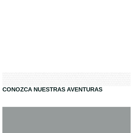
CONOZCA NUESTRAS AVENTURAS