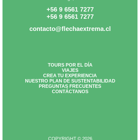
+56 9 6561 7277
+56 9 6561 7277
contacto@flechaextrema.cl
TOURS POR EL DÍA
VIAJES
CREA TU EXPERIENCIA
NUESTRO PLAN DE SUSTENTABILIDAD
PREGUNTAS FRECUENTES
CONTÁCTANOS
COPYRIGHT © 2026