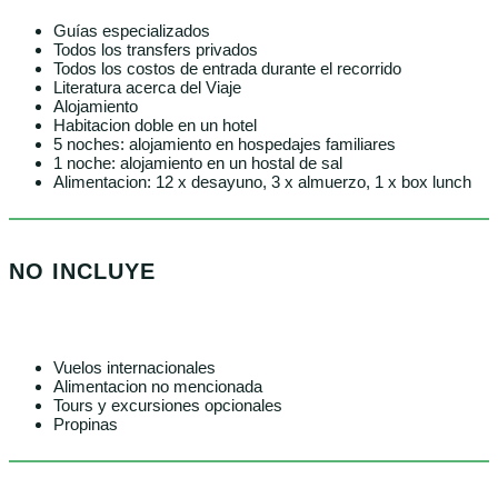
Guías especializados
Todos los transfers privados
Todos los costos de entrada durante el recorrido
Literatura acerca del Viaje
Alojamiento
Habitacion doble en un hotel
5 noches: alojamiento en hospedajes familiares
1 noche: alojamiento en un hostal de sal
Alimentacion: 12 x desayuno, 3 x almuerzo, 1 x box lunch
NO INCLUYE
Vuelos internacionales
Alimentacion no mencionada
Tours y excursiones opcionales
Propinas