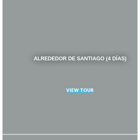
ALREDEDOR DE SANTIAGO (4 DÍAS)
VIEW TOUR