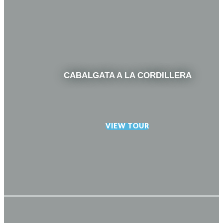
CABALGATA A LA CORDILLERA
VIEW TOUR