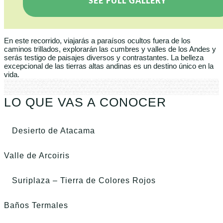
SEE FULL GALLERY
En este recorrido, viajarás a paraísos ocultos fuera de los
caminos trillados, explorarán las cumbres y valles de los Andes y
serás testigo de paisajes diversos y contrastantes. La belleza
excepcional de las tierras altas andinas es un destino único en la
vida.
LO QUE VAS A CONOCER
Desierto de Atacama
Valle de Arcoiris
Suriplaza – Tierra de Colores Rojos
Baños Termales