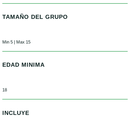
TAMAÑO DEL GRUPO
Min 5 | Max 15
EDAD MINIMA
18
INCLUYE