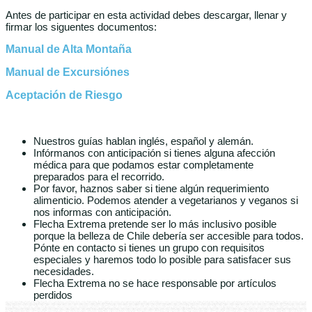
Antes de participar en esta actividad debes descargar, llenar y
firmar los siguentes documentos:
Manual de Alta Montaña
Manual de Excursiónes
Aceptación de Riesgo
Nuestros guías hablan inglés, español y alemán.
Infórmanos con anticipación si tienes alguna afección
médica para que podamos estar completamente
preparados para el recorrido.
Por favor, haznos saber si tiene algún requerimiento
alimenticio. Podemos atender a vegetarianos y veganos si
nos informas con anticipación.
Flecha Extrema pretende ser lo más inclusivo posible
porque la belleza de Chile debería ser accesible para todos.
Pónte en contacto si tienes un grupo con requisitos
especiales y haremos todo lo posible para satisfacer sus
necesidades.
Flecha Extrema no se hace responsable por artículos
perdidos