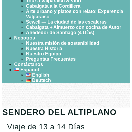
Tour a Valparaíso & Vino
Cabalgata a la Cordillera
Arte urbano y platos con relato: Experencia
Valparaiso
Sewell — La ciudad de las escaleras
Cabalgata + Almuerzo con cocina de Autor
Alrededor de Santiago (4 Días)
Nosotros
Nuestra misión de sostenibilidad
Nuestra Historia
Nuestro Equipo
Preguntas Frecuentes
Contáctanos
Español
English
Deutsch
SENDERO DEL ALTIPLANO
Viaje de 13 a 14 Días