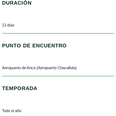
DURACIÓN
13 días
PUNTO DE ENCUENTRO
Aeropuerto de Arica (Aeropuerto Chacalluta)
TEMPORADA
Todo el año